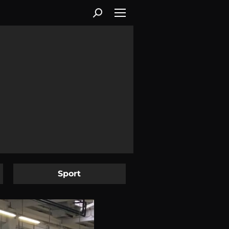
Sport