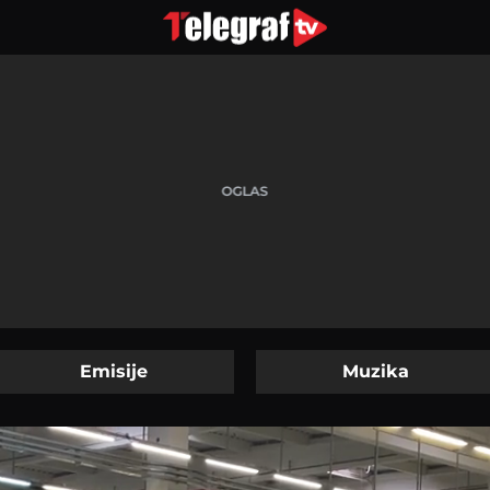
Emisije
Muzika