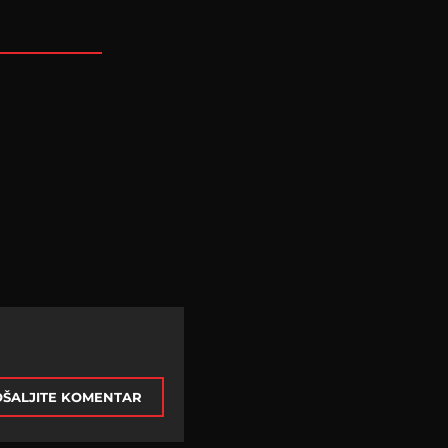
ŠALJITE KOMENTAR