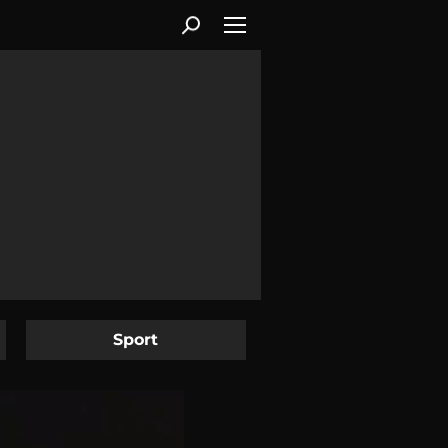
Sport