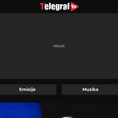
Emisije
Muzika