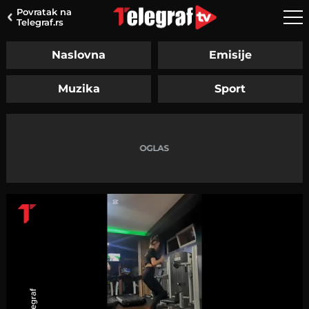
Povratak na
Telegraf.rs
Naslovna
Emisije
Muzika
Sport