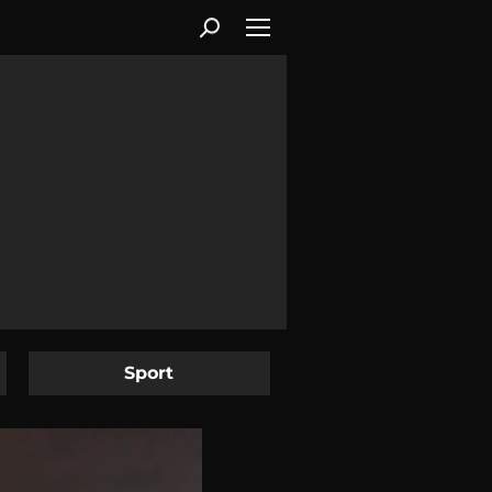
Sport