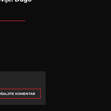
ŠALJITE KOMENTAR