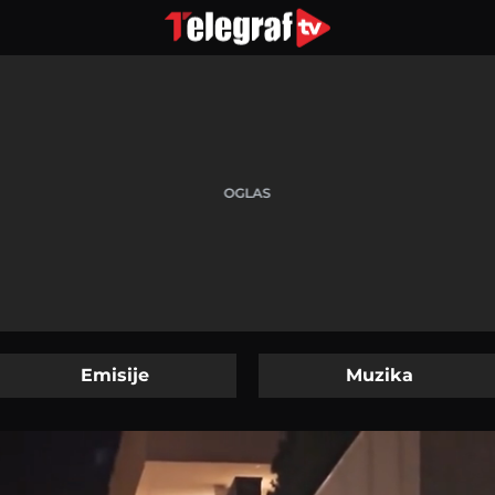
Emisije
Muzika