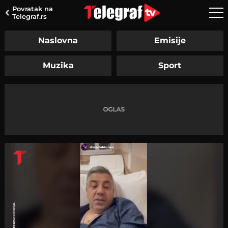
Povratak na
Telegraf.rs
Naslovna
Emisije
Muzika
Sport