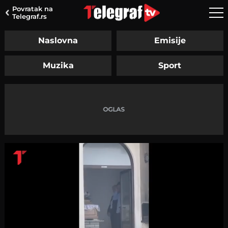
Povratak na
Telegraf.rs
Naslovna
Emisije
Muzika
Sport