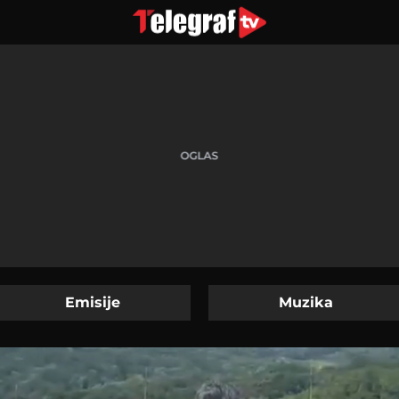
Emisije
Muzika