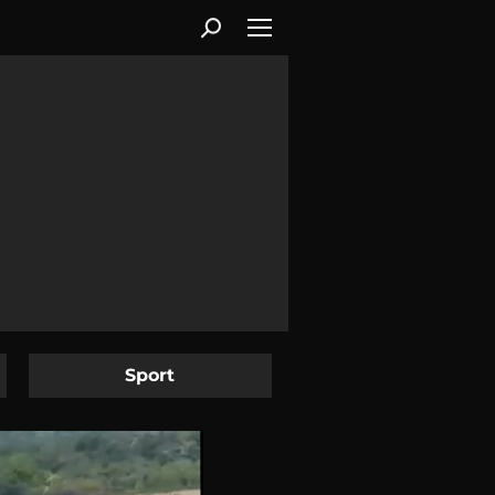
Sport