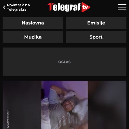
Povratak na
Telegraf.rs
Naslovna
Emisije
Muzika
Sport