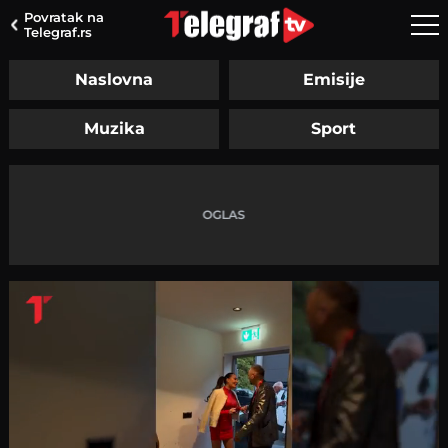
Povratak na
Telegraf.rs
Naslovna
Emisije
Muzika
Sport