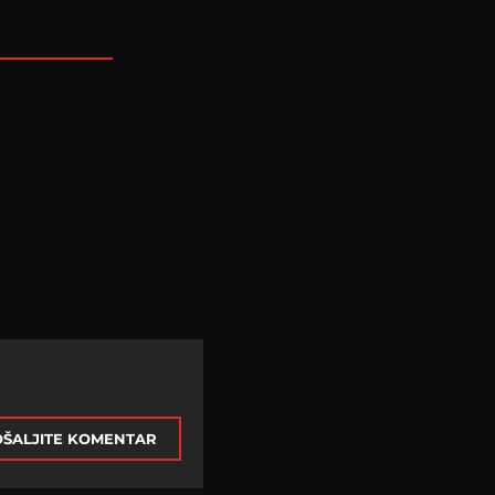
ŠALJITE KOMENTAR