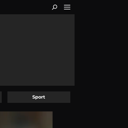
Sport