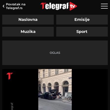
Povratak na
Telegraf.rs
Naslovna
Emisije
Muzika
Sport