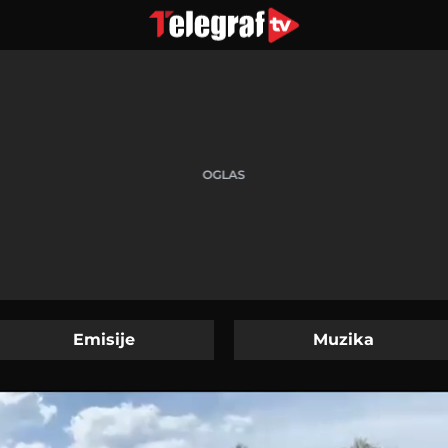
Emisije
Muzika