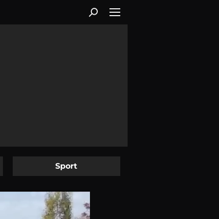
Sport