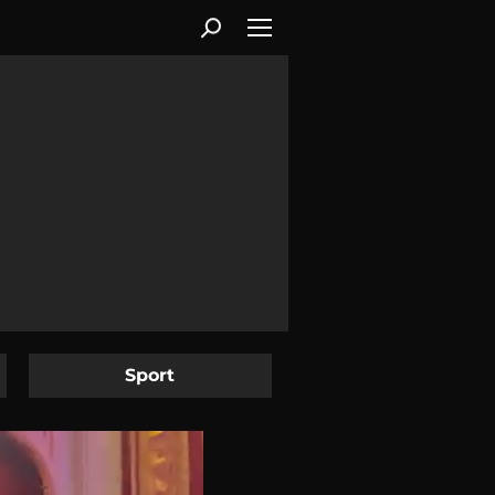
Sport