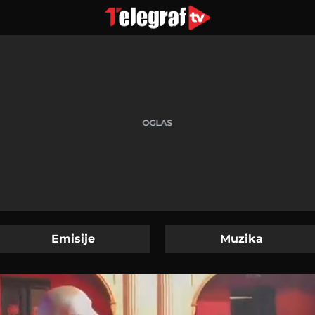
Emisije
Muzika