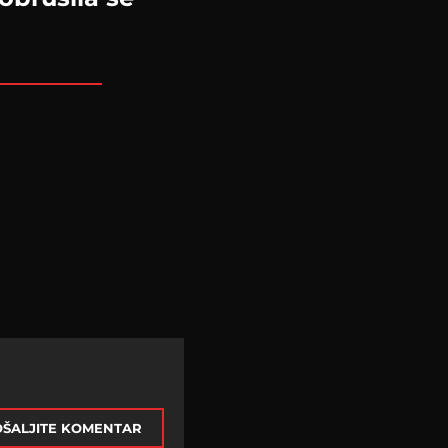
ŠALJITE KOMENTAR