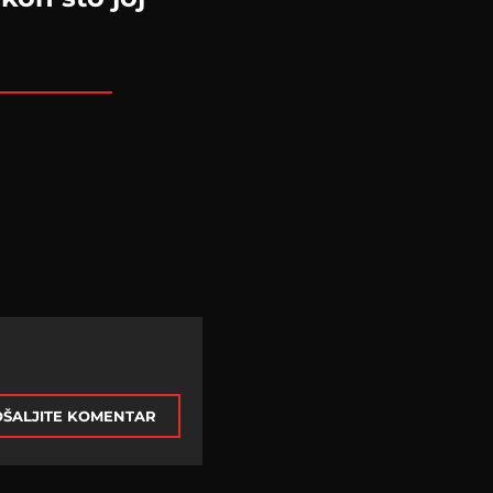
ŠALJITE KOMENTAR