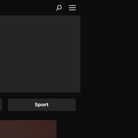
Sport