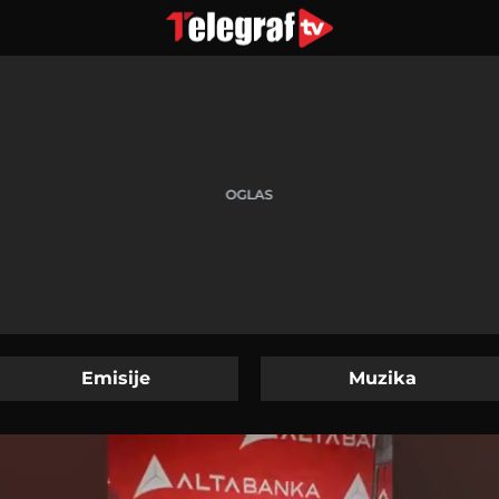
Emisije
Muzika