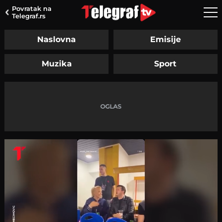
Povratak na
Telegraf.rs
Naslovna
Emisije
Muzika
Sport