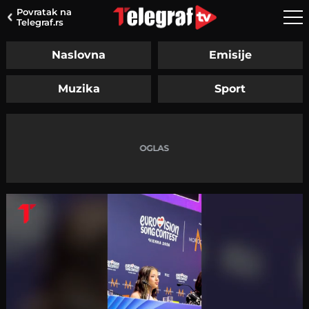
Povratak na
Telegraf.rs
Naslovna
Emisije
Muzika
Sport