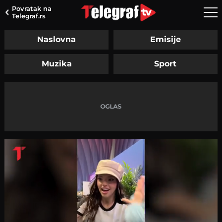
Povratak na
Telegraf.rs
Naslovna
Emisije
Muzika
Sport