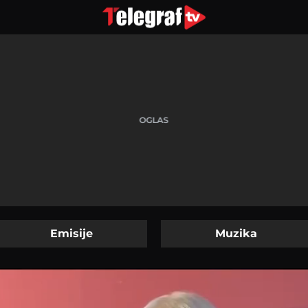
Emisije
Muzika