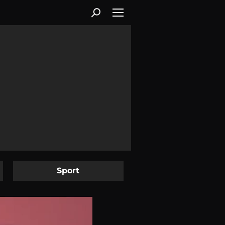
Sport