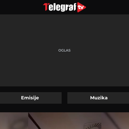
Emisije
Muzika