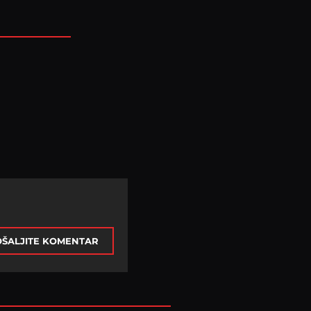
ŠALJITE KOMENTAR