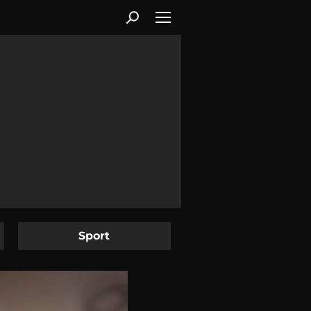
Sport