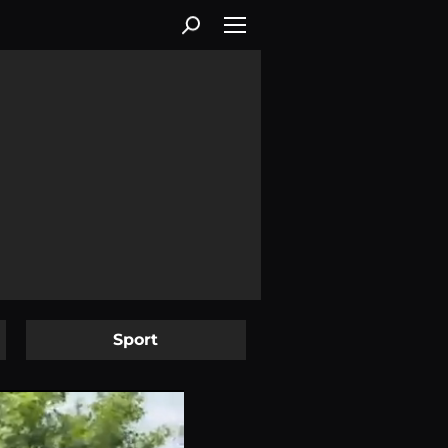
Sport