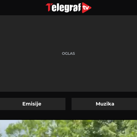
Emisije
Muzika