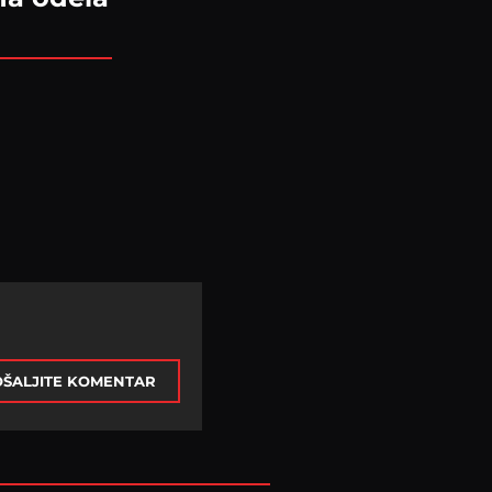
ŠALJITE KOMENTAR