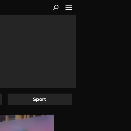
Sport