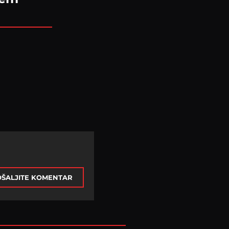
ŠALJITE KOMENTAR