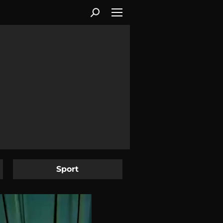
Sport