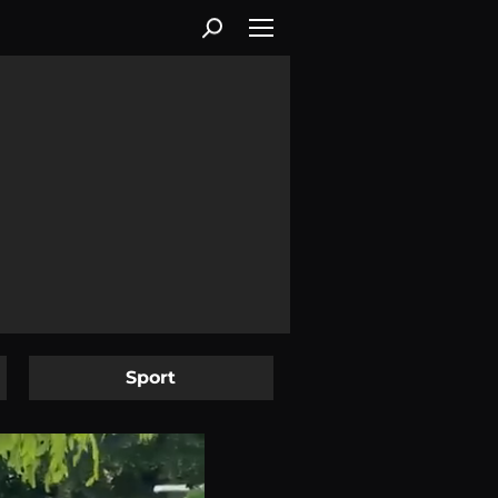
Sport