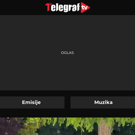
Emisije
Muzika