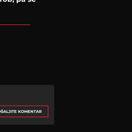
ŠALJITE KOMENTAR