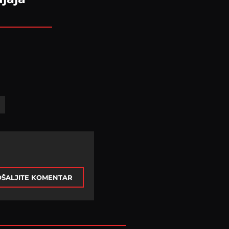
ŠALJITE KOMENTAR