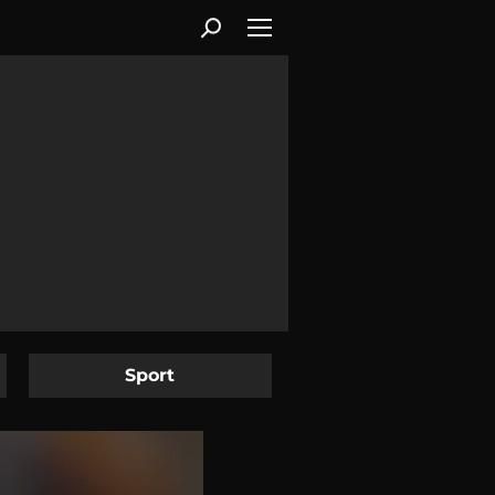
Sport