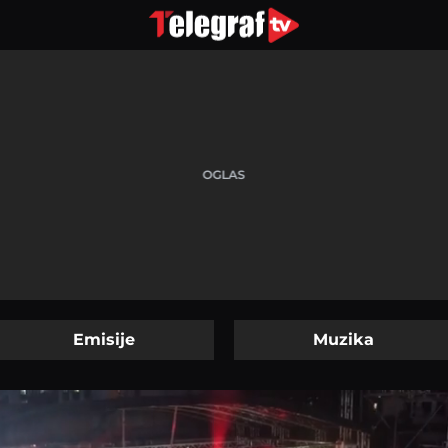
Emisije
Muzika