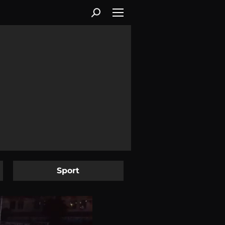
Sport