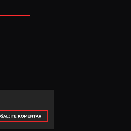
ŠALJITE KOMENTAR