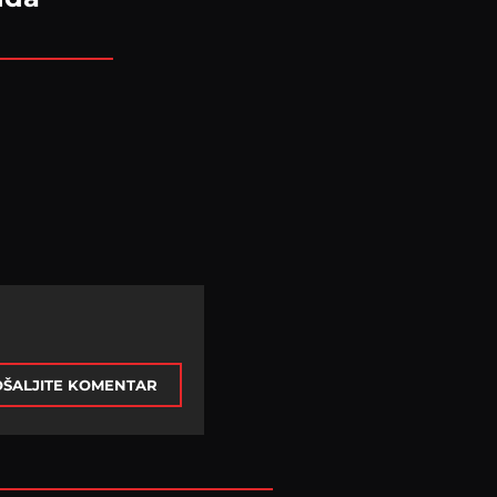
ŠALJITE KOMENTAR