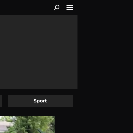
Sport