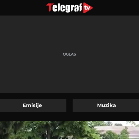
Emisije
Muzika