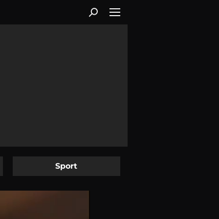
Sport