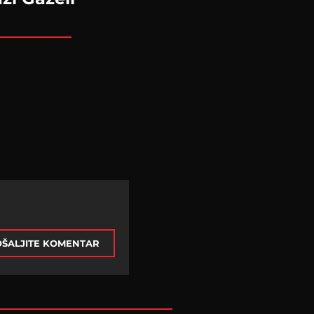
ŠALJITE KOMENTAR