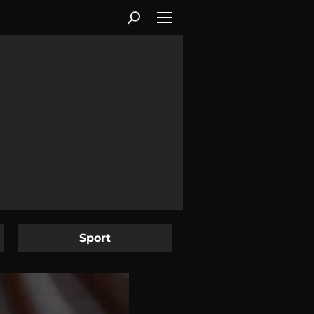
Sport