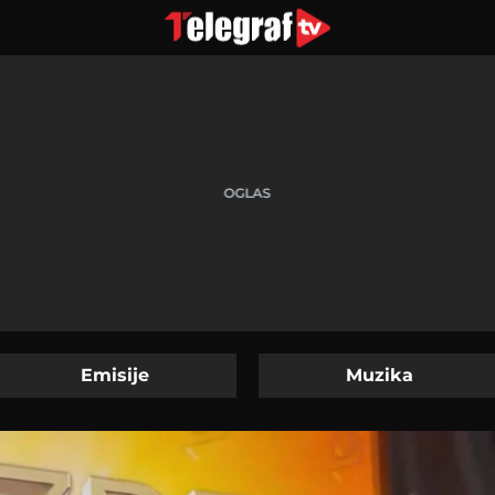
Emisije
Muzika