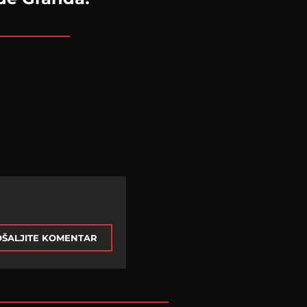
ŠALJITE KOMENTAR