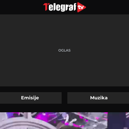
Emisije
Muzika