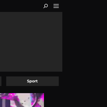
Sport