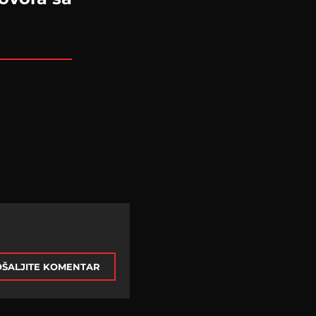
ŠALJITE KOMENTAR