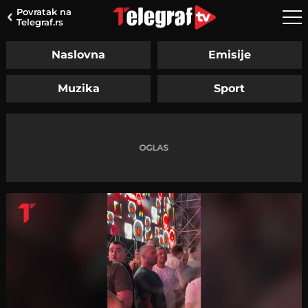
Povratak na
Telegraf.rs
Naslovna
Emisije
Muzika
Sport