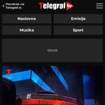
Povratak na
Telegraf.rs
Naslovna
Emisije
Muzika
Sport