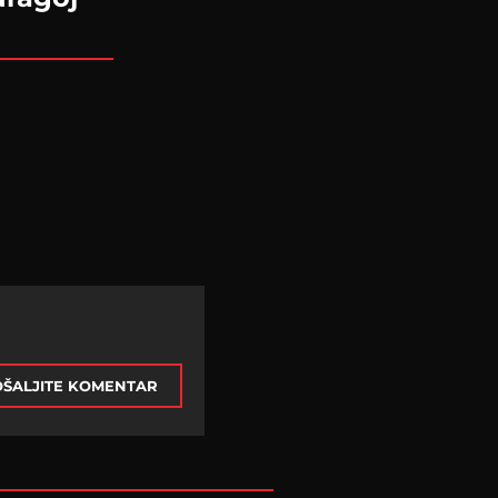
ŠALJITE KOMENTAR