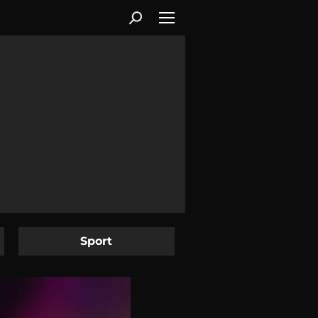
Sport