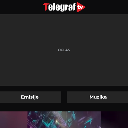
Emisije
Muzika