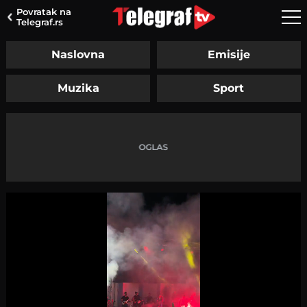
Povratak na
Telegraf.rs
Naslovna
Emisije
Muzika
Sport