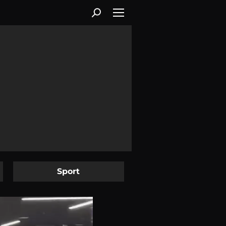
Sport