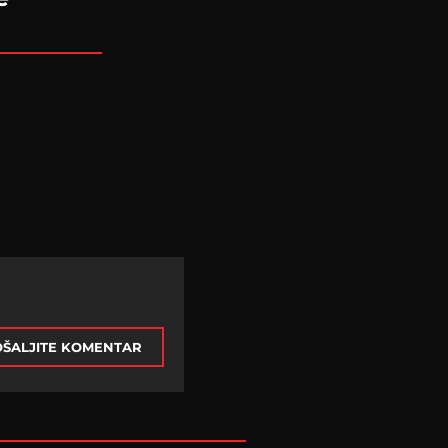
ŠALJITE KOMENTAR