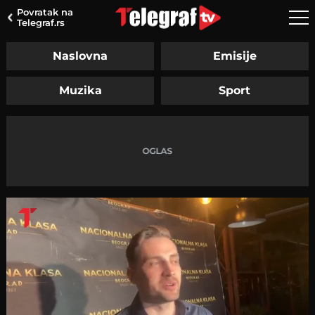
Povratak na
Telegraf.rs
Naslovna
Emisije
Muzika
Sport