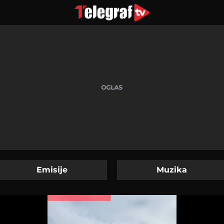
Emisije
Muzika