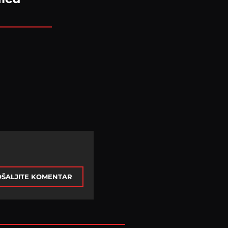
ŠALJITE KOMENTAR