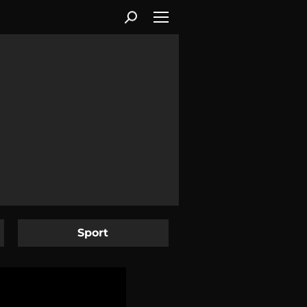
Sport