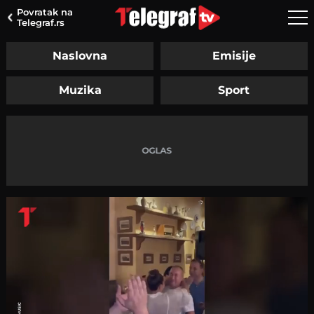
Povratak na
Telegraf.rs
Naslovna
Emisije
Muzika
Sport