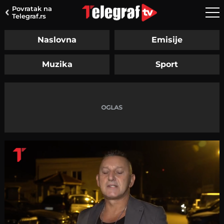
Povratak na
Telegraf.rs
Naslovna
Emisije
Muzika
Sport