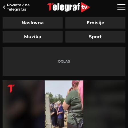
Povratak na
Telegraf.rs
Naslovna
Emisije
Muzika
Sport