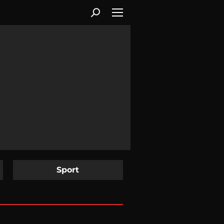
Sport