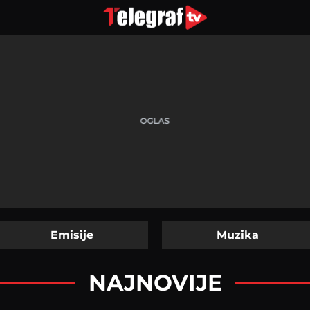
Emisije
Muzika
NAJNOVIJE