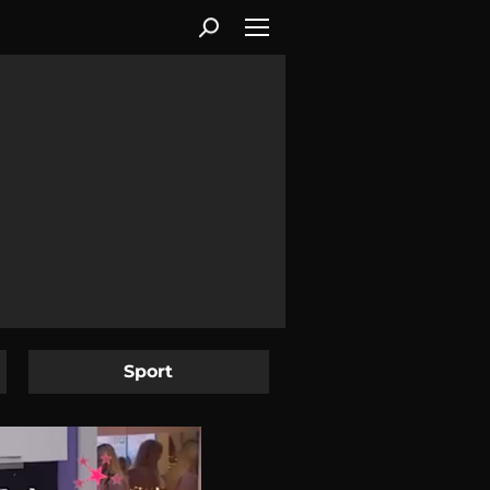
Sport