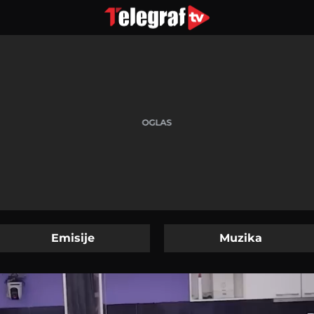
Emisije
Muzika