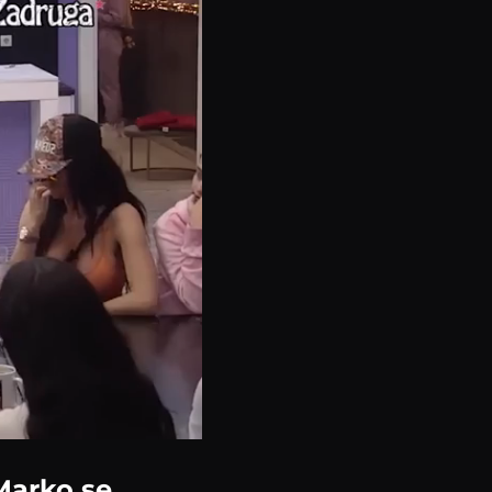
 Marko se