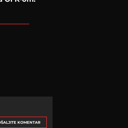
ŠALJITE KOMENTAR