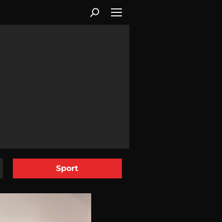
Sport