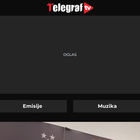
Emisije
Muzika