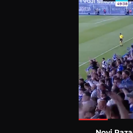
Novi Pazar