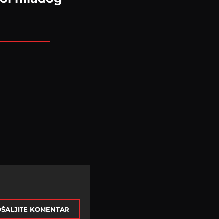
ŠALJITE KOMENTAR