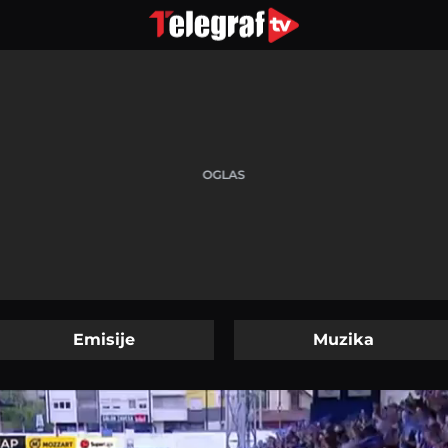
Emisije
Muzika