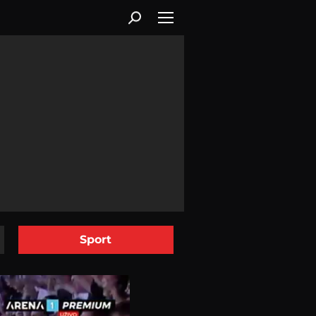
Sport