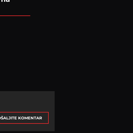
ŠALJITE KOMENTAR