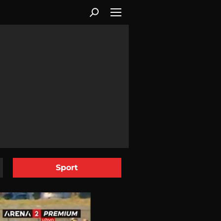
Sport