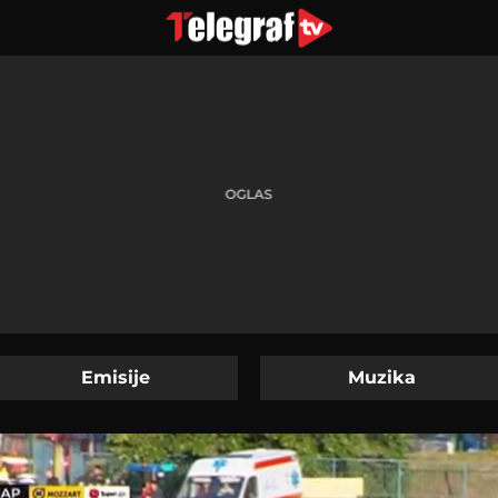
Emisije
Muzika