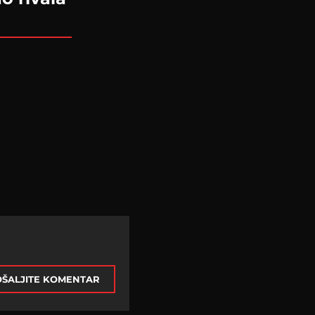
ŠALJITE KOMENTAR