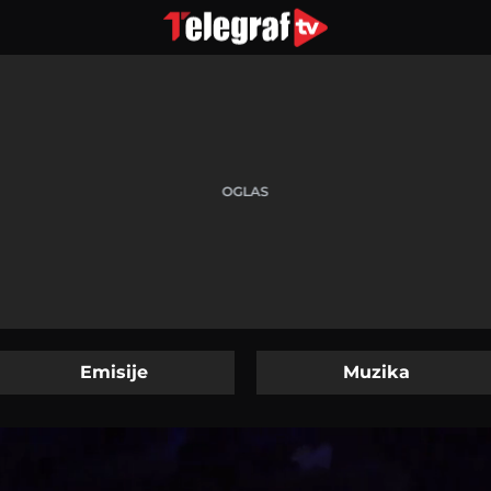
Emisije
Muzika