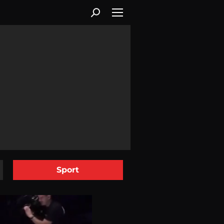
Sport