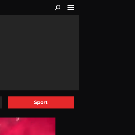
Sport