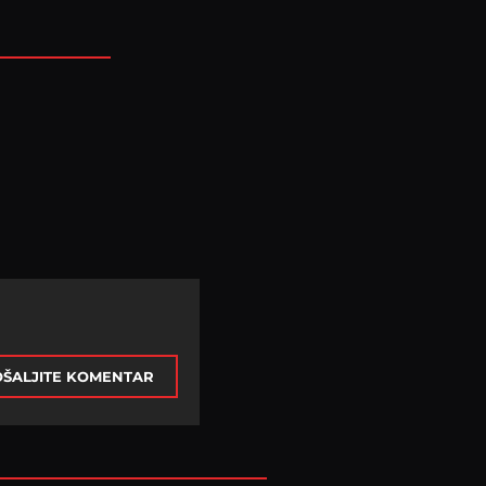
ŠALJITE KOMENTAR