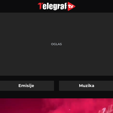
Emisije
Muzika