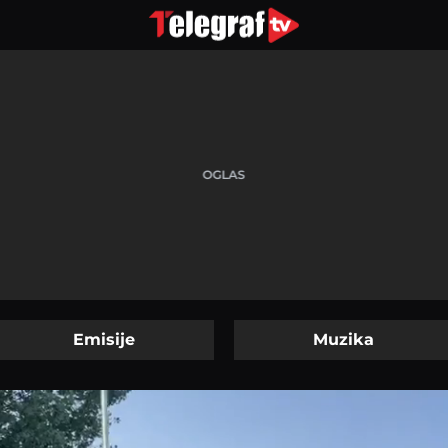
Emisije
Muzika