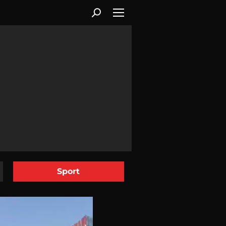
Sport