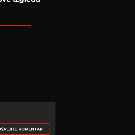
ŠALJITE KOMENTAR