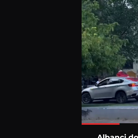
Albanci do