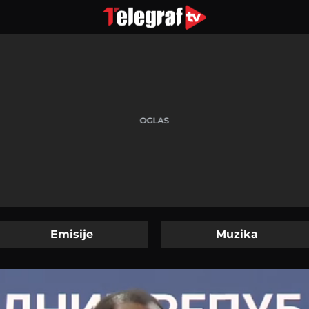
Emisije
Muzika