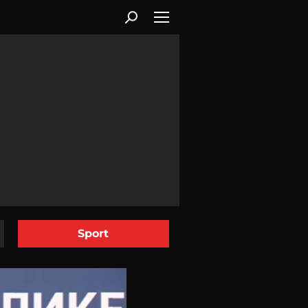
Sport