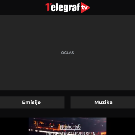
Emisije
Muzika