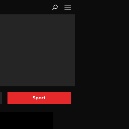
Sport