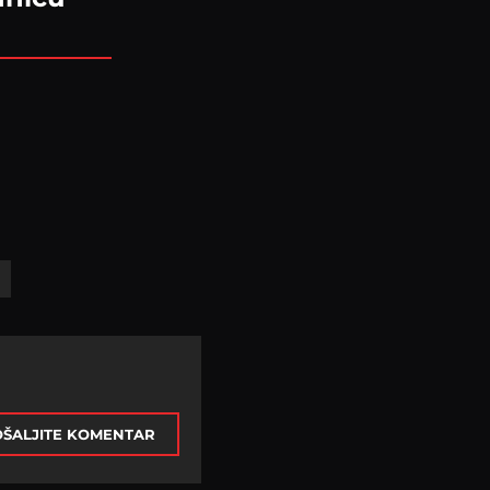
ŠALJITE KOMENTAR