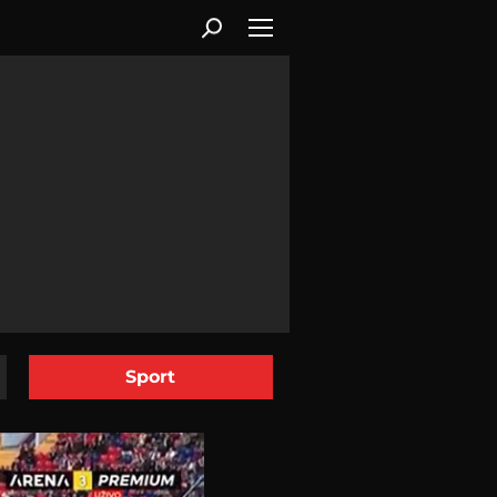
Sport